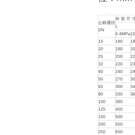
外 形 尺 
公称通径
L
DN
6.4MPa
10
15
180
1
20
180
2
25
200
2
32
220
2
40
240
2
50
270
3
65
300
3
80
330
3
100
380
125
450
150
500
200
550
250
650