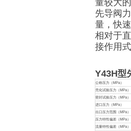
量较大
先导阀
量，快
相对于
接作用
Y43H型
公称压力（MPa）
壳化试验压力（MPa）
密封试验压力（MPa）
进口压力（MPa）
出口压力范围（MPa）
压力特性偏差（MPa）
流量特性偏差（MPa）