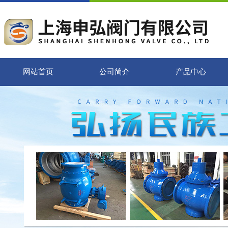
网站首页
公司简介
产品中心