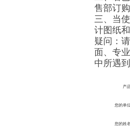
售部订
三、当使
计图纸
疑问：
面、专业
中所遇
产
您的单
您的姓