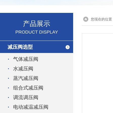
您现在的位置
产品展示
PRODUCT DISPLAY
减压阀选型
气体减压阀
水减压阀
蒸汽减压阀
组合式减压阀
调流调压阀
电动减温减压阀