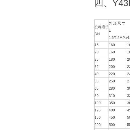
四、Y43
外 形 尺 寸
公称通径
L
DN
1.6/2.5MPa
4
15
160
1
20
160
1
25
180
2
32
200
2
40
220
2
50
250
2
65
280
3
80
310
3
100
350
3
125
400
4
150
450
5
200
500
5