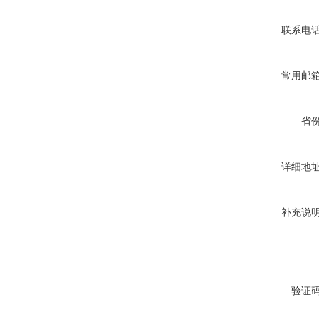
联系电
常用邮
省
详细地
补充说
验证