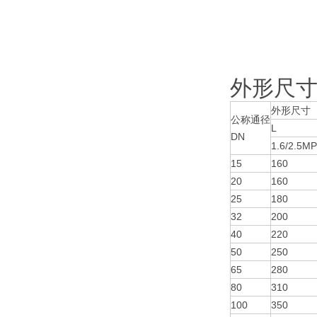
外形尺寸(
外形尺寸
公称通径
L
DN
1.6/2.5M
15
160
20
160
25
180
32
200
40
220
50
250
65
280
80
310
100
350