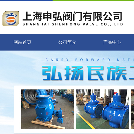
网站首页
公司简介
产品中心