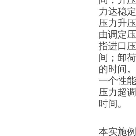
力达稳定
压力升压
由调定压
指进口
间；卸荷
的时间
一个性
压力超
时间。
本实施例