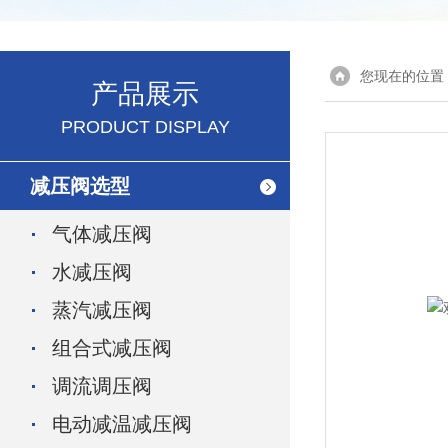
您现在的位置
产品展示
PRODUCT DISPLAY
减压阀选型
气体减压阀
水减压阀
蒸汽减压阀
组合式减压阀
调流调压阀
电动减温减压阀