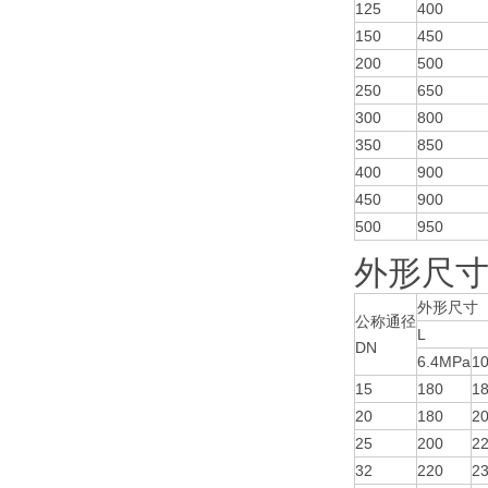
125
400
150
450
200
500
250
650
300
800
350
850
400
900
450
900
500
950
外形尺寸(
外形尺寸
公称通径
L
DN
6.4MPa
10
15
180
1
20
180
2
25
200
2
32
220
2