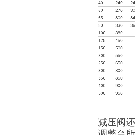
40
240
2
50
270
3
65
300
3
80
330
3
100
380
125
450
150
500
200
550
250
650
300
800
350
850
400
900
500
950
减压阀
调整至