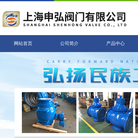
网站首页
公司简介
产品中心