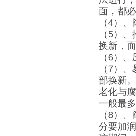
面，都
（4）、
（5）、
换新，
（6）、
（7）、
部换新
老化与
一般最多
（8）、
分要加