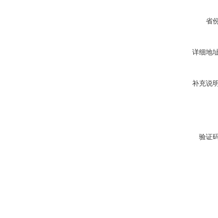
省
详细地
补充说
验证