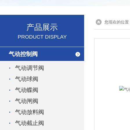
您现在的位置
产品展示
PRODUCT DISPLAY
气动控制阀
气动调节阀
气动球阀
气动蝶阀
气动闸阀
气动放料阀
气动截止阀