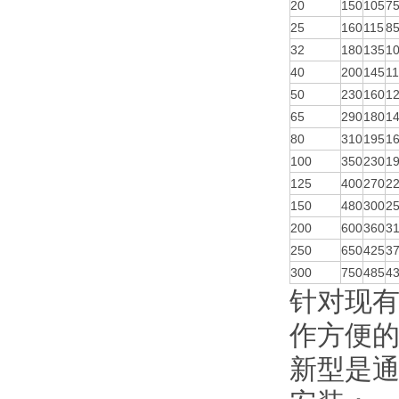
20
150
105
7
25
160
115
8
32
180
135
1
40
200
145
1
50
230
160
1
65
290
180
1
80
310
195
1
100
350
230
1
125
400
270
2
150
480
300
2
200
600
360
3
250
650
425
3
300
750
485
4
针对现
作方便
新型是