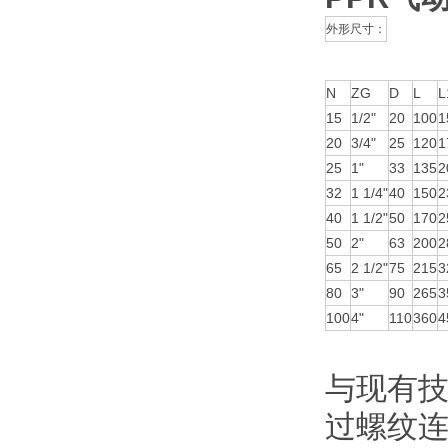
外形尺寸：
N
ZG
D
L
L
15
1/2"
20
100
1
20
3/4"
25
120
1
25
1"
33
135
2
32
1 1/4"
40
150
2
40
1 1/2"
50
170
2
50
2"
63
200
2
65
2 1/2"
75
215
3
80
3"
90
265
3
100
4"
110
360
4
与现有
过螺纹