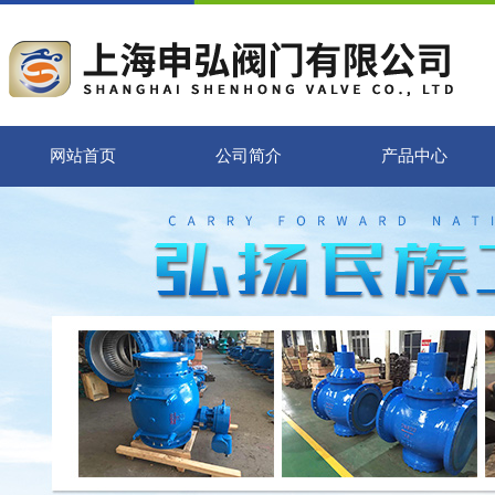
网站首页
公司简介
产品中心