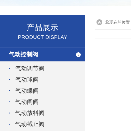
您现在的位置
产品展示
PRODUCT DISPLAY
气动控制阀
气动调节阀
气动球阀
气动蝶阀
气动闸阀
气动放料阀
气动截止阀