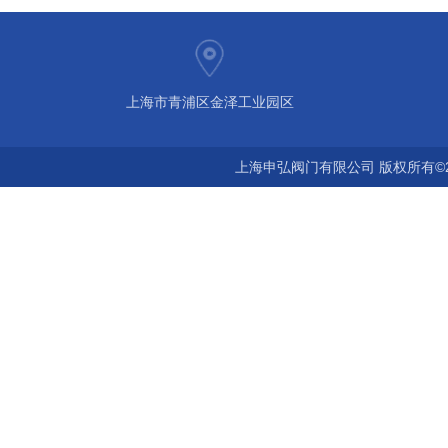
上海市青浦区金泽工业园区
上海申弘阀门有限公司 版权所有©2