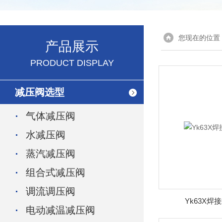
您现在的位置
产品展示
PRODUCT DISPLAY
减压阀选型
气体减压阀
水减压阀
蒸汽减压阀
组合式减压阀
调流调压阀
Yk63X
电动减温减压阀