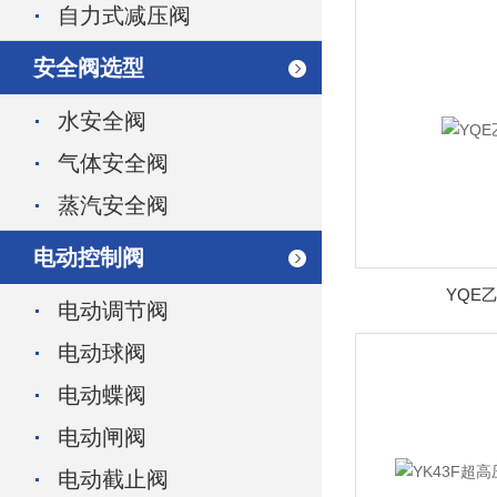
自力式减压阀
安全阀选型
水安全阀
气体安全阀
蒸汽安全阀
电动控制阀
YQE
电动调节阀
电动球阀
电动蝶阀
电动闸阀
电动截止阀