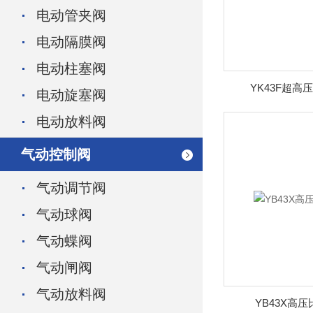
电动管夹阀
电动隔膜阀
电动柱塞阀
YK43F超
电动旋塞阀
电动放料阀
气动控制阀
气动调节阀
气动球阀
气动蝶阀
气动闸阀
气动放料阀
YB43X高