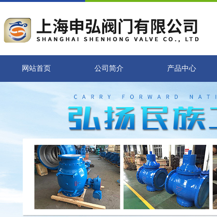
网站首页
公司简介
产品中心