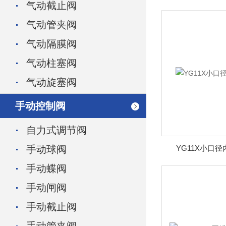
气动截止阀
气动管夹阀
气动隔膜阀
气动柱塞阀
气动旋塞阀
手动控制阀
自力式调节阀
手动球阀
YG11X小口
手动蝶阀
手动闸阀
手动截止阀