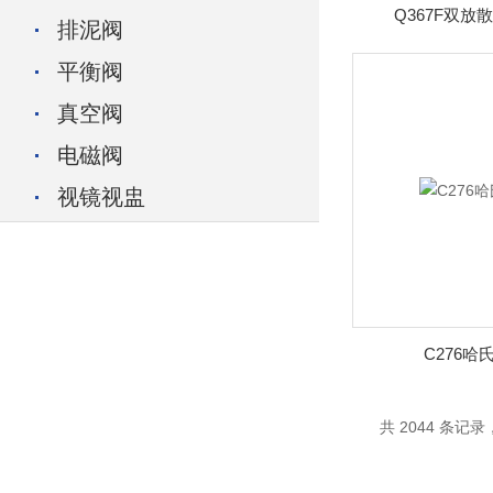
Q367F双
排泥阀
平衡阀
真空阀
电磁阀
视镜视盅
C276
共 2044 条记录，