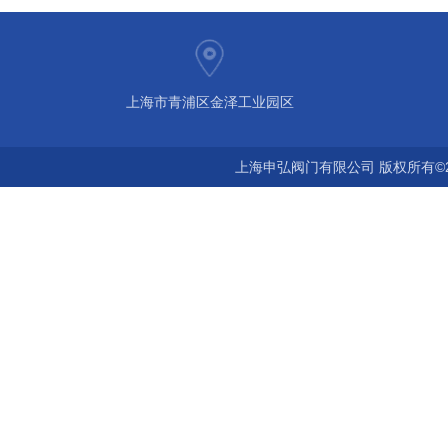
上海市青浦区金泽工业园区
上海申弘阀门有限公司 版权所有©2