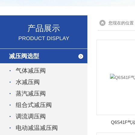
您现在的位置
产品展示
PRODUCT DISPLAY
减压阀选型
气体减压阀
水减压阀
蒸汽减压阀
组合式减压阀
调流调压阀
Q6S41F
电动减温减压阀