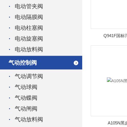
电动管夹阀
电动隔膜阀
电动柱塞阀
Q941F国
电动旋塞阀
电动放料阀
气动控制阀
气动调节阀
气动球阀
气动蝶阀
气动闸阀
气动放料阀
A105N