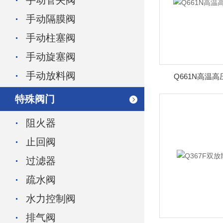
手动管夹阀
手动隔膜阀
手动柱塞阀
手动旋塞阀
手动放料阀
Q661N高温
特殊阀门
阻火器
止回阀
过滤器
疏水阀
水力控制阀
排气阀